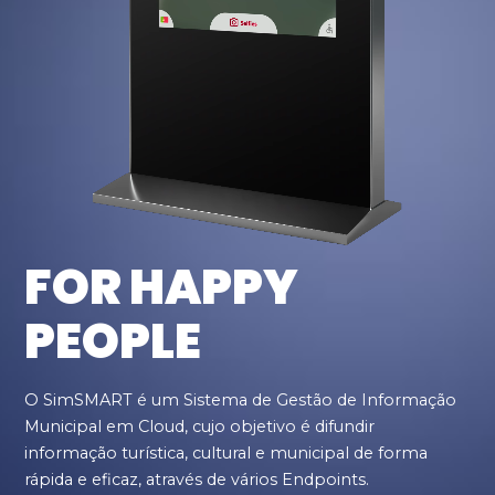
FOR HAPPY
PEOPLE
O SimSMART é um Sistema de Gestão de Informação
Municipal em Cloud, cujo objetivo é difundir
informação turística, cultural e municipal de forma
rápida e eficaz, através de vários Endpoints.