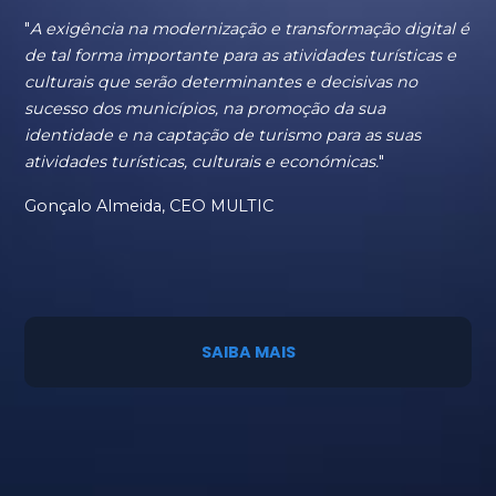
"
A exigência na modernização e transformação digital é
de tal forma importante para as atividades turísticas e
culturais que serão determinantes e decisivas no
sucesso dos municípios, na promoção da sua
identidade e na captação de turismo para as suas
atividades turísticas, culturais e económicas.
"
Gonçalo Almeida, CEO MULTIC
SAIBA MAIS